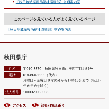
【秋田地域振興局福祉環境部】交通案内図
このページを見ている人がよく見ているページ
【秋田地域振興局福祉環境部】交通案内図
秋田県庁
住所
〒010-8570 秋田県秋田市山王四丁目1番1号
電話
018-860-1111（代表）
月曜日～金曜日 8時30分から17時15分まで
（祝日・
年末年始を除く）
法人番号
1000020050008
アクセス
部署別電話番号