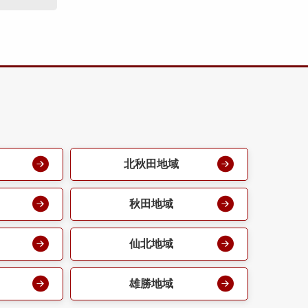
北秋田地域
秋田地域
仙北地域
雄勝地域