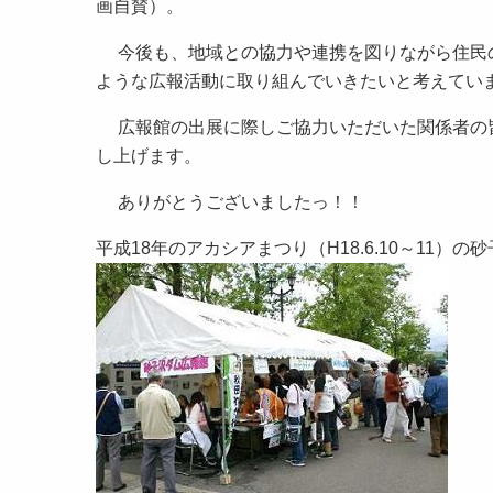
画自賛）。
今後も、地域との協力や連携を図りながら住民の
ような広報活動に取り組んでいきたいと考えてい
広報館の出展に際しご協力いただいた関係者の皆
し上げます。
ありがとうございましたっ！！
平成18年のアカシアまつり（H18.6.10～11）