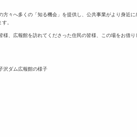
方々へ多くの「知る機会」を提供し、公共事業がより身近に
ます。
様、広報館を訪れてくださった住民の皆様、この場をお借り
の砂子沢ダム広報館の様子