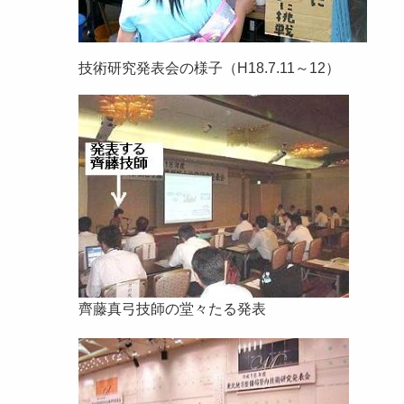
技術研究発表会の様子（H18.7.11～12）
齊藤真弓技師の堂々たる発表