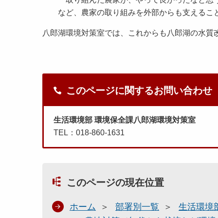
など、農家の取り組みを外部からも支えるこ
八郎湖環境対策室では、これからも八郎湖の水質
このページに関するお問い合わせ
生活環境部 環境保全課八郎湖環境対策室
TEL：018-860-1631
このページの現在位置
ホーム
部署別一覧
生活環境