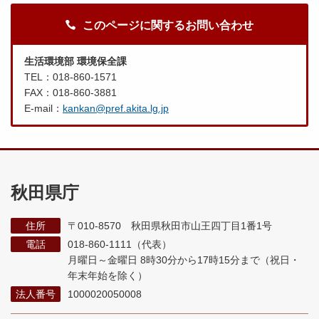
このページに関するお問い合わせ
生活環境部 環境保全課
TEL：018-860-1571
FAX：018-860-3881
E-mail：
kankan@pref.akita.lg.jp
秋田県庁
住所
〒010-8570 秋田県秋田市山王四丁目1番1号
電話
018-860-1111（代表）
月曜日～金曜日 8時30分から17時15分まで
（祝日・
年末年始を除く）
法人番号
1000020050008