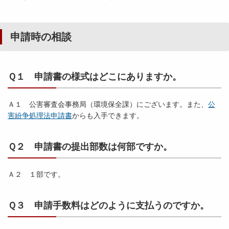
申請時の相談
Ｑ１ 申請書の様式はどこにありますか。
Ａ１ 公害審査会事務局（環境保全課）にございます。また、
公
害紛争処理法申請書
からも入手できます。
Ｑ２ 申請書の提出部数は何部ですか。
Ａ２ １部です。
Ｑ３ 申請手数料はどのように支払うのですか。