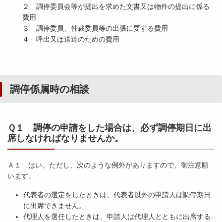
２ 調停委員会等が提出を求めた文書又は物件の提出に係る
費用
３ 調停委員、仲裁委員等の出張に要する費用
４ 呼出又は送達のための費用
調停係属時の相談
Ｑ１ 調停の申請をした場合は、必ず調停期日に出
席しなければなりませんか。
Ａ１ はい。ただし、次のような例外がありますので、御注意願
います。
代表者の選定をしたときは、代表者以外の申請人は調停期日
に出席できません。
代理人を選任したときは、申請人は代理人とともに出席する