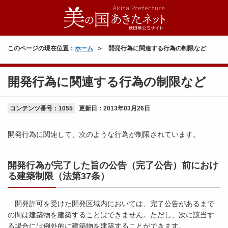
このページの現在位置：
ホーム
開発行為に関連する行為の制限など
開発行為に関連する行為の制限など
コンテンツ番号：1055
更新日：
2013年03月26日
開発行為に関連して、次のような行為が制限されています。
開発行為が完了した旨の公告（完了公告）前におけ
る建築制限（法第37条）
開発許可を受けた開発区域内においては、完了公告があるまで
の間は建築物を建築することはできません。ただし、次に該当す
る場合には例外的に建築物を建築することができます。