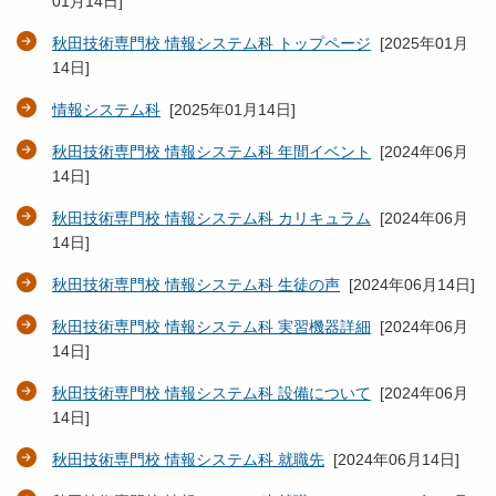
01月14日
]
秋田技術専門校 情報システム科 トップページ
[
2025年01月
14日
]
情報システム科
[
2025年01月14日
]
秋田技術専門校 情報システム科 年間イベント
[
2024年06月
14日
]
秋田技術専門校 情報システム科 カリキュラム
[
2024年06月
14日
]
秋田技術専門校 情報システム科 生徒の声
[
2024年06月14日
]
秋田技術専門校 情報システム科 実習機器詳細
[
2024年06月
14日
]
秋田技術専門校 情報システム科 設備について
[
2024年06月
14日
]
秋田技術専門校 情報システム科 就職先
[
2024年06月14日
]