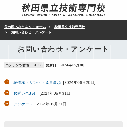
美の国あきたネット ホーム
秋田県立技術専門校
お問い合わせ・アンケート
お問い合わせ・アンケート
コンテンツ番号：81980
更新日：
2024年05月30日
著作権・リンク・免責事項
[
2024年06月20日
]
お問い合わせ
[
2024年05月31日
]
アンケート
[
2024年05月31日
]