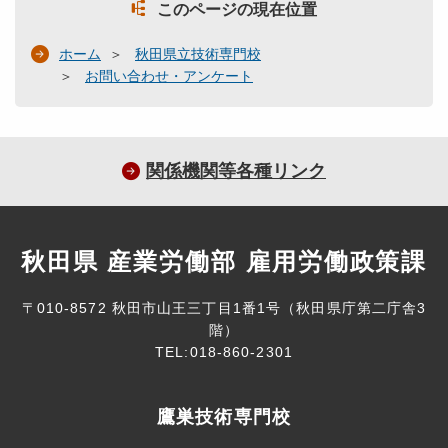
このページの現在位置
ホーム
秋田県立技術専門校
お問い合わせ・アンケート
関係機関等各種リンク
秋田県 産業労働部 雇用労働政策課
〒010-8572 秋田市山王三丁目1番1号（秋田県庁第二庁舎3
階）
TEL:018-860-2301
鷹巣技術専門校