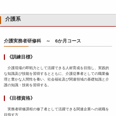
介護系
介護実務者研修科 ～ 6か月コース
《訓練目標》
介護現場の即戦力として活躍できる人材育成を目指し、実践的
な知識及び技能を習得するとともに、介護従事者としての職業倫
理と豊かな人間性を養い、社会福祉及び関連領域の基礎知識と介
護の知識・技術を習得する。
《目標資格》
実務者研修課程の修了者として活躍できる関連企業への就職を
目指す方