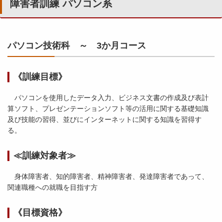
障害者訓練 パソコン系
パソコン技術科 ～ 3か月コース
《訓練目標》
パソコンを使用したデータ入力、ビジネス文書の作成及び表計
算ソフト、プレゼンテーションソフト等の活用に関する基礎知識
及び技能の習得、並びにインターネットに関する知識を習得す
る。
≪訓練対象者≫
身体障害者、知的障害者、精神障害者、発達障害者であって、
関連職種への就職を目指す方
《目標資格》