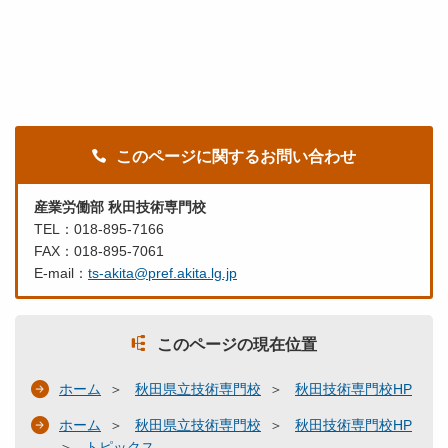
このページに関するお問い合わせ
産業労働部 秋田技術専門校
TEL：018-895-7166
FAX：018-895-7061
E-mail：
ts-akita@pref.akita.lg.jp
このページの現在位置
ホーム
秋田県立技術専門校
秋田技術専門校HP
ホーム
秋田県立技術専門校
秋田技術専門校HP
トピックス