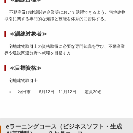
不動産及び建設関連企業等において活躍できるよう、宅地建物
取引に関する専門的な知識と技能を体系的に習得する。
≪訓練対象者≫
宅地建物取引士の資格取得に必要な専門知識を学び、不動産業
界や建設関連分野へ就職を目指す方
≪目標資格≫
宅地建物取引士
秋田市 6月12日－11月12日 定員20名
eラーニングコース（ビジネスソフト・生成