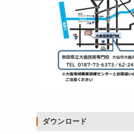
ダウンロード