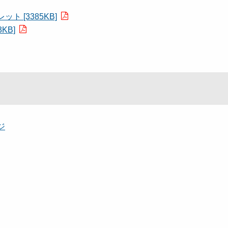
 [3385KB]
KB]
ジ