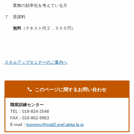
業務の効率化を考えている方
７ 受講料
無料
（テキスト代２，３００円）
スキルアップセミナーのご案内へ
このページに関するお問い合わせ
職業訓練センター
TEL：018-824-2548
FAX：018-862-9963
E-mail：
kunrenc@mail2.pref.akita.lg.jp