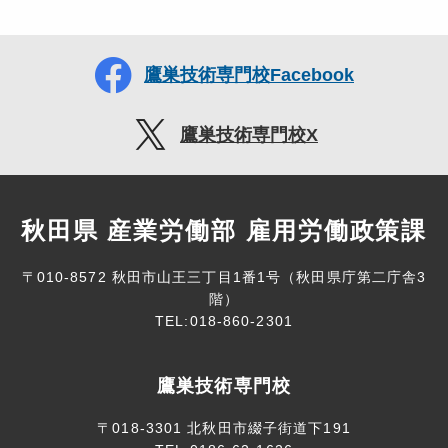
鷹巣技術専門校Facebook
鷹巣技術専門校X
秋田県 産業労働部 雇用労働政策課
〒010-8572 秋田市山王三丁目1番1号（秋田県庁第二庁舎3
階）
TEL:018-860-2301
鷹巣技術専門校
〒018-3301 北秋田市綴子街道下191