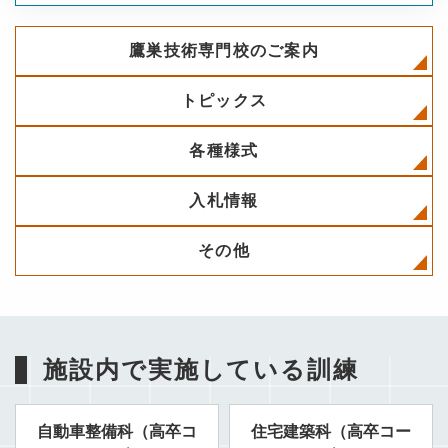
鷹巣技術専門校のご案内
トピックス
各種様式
入札情報
その他
施設内で実施している訓練
自動車整備科（高卒コ
住宅建築科（高卒コー