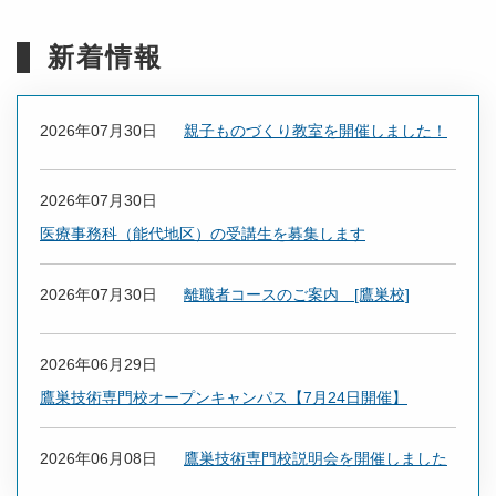
新着情報
2026年07月30日
親子ものづくり教室を開催しました！
2026年07月30日
医療事務科（能代地区）の受講生を募集します
2026年07月30日
離職者コースのご案内 [鷹巣校]
2026年06月29日
鷹巣技術専門校オープンキャンパス【7月24日開催】
2026年06月08日
鷹巣技術専門校説明会を開催しました