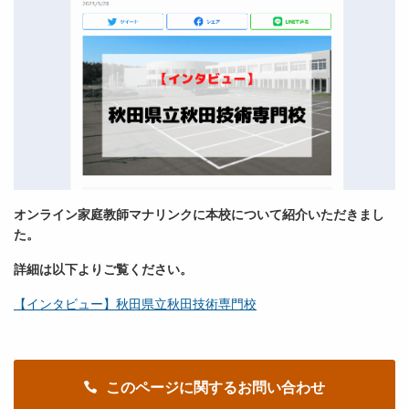
オンライン家庭教師マナリンクに本校について紹介いただきまし
た。
詳細は以下よりご覧ください。
【インタビュー】秋田県立秋田技術専門校
このページに関するお問い合わせ