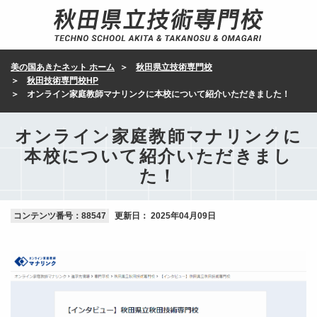
美の国あきたネット ホーム
秋田県立技術専門校
秋田技術専門校HP
オンライン家庭教師マナリンクに本校について紹介いただきました！
オンライン家庭教師マナリンクに
本校について紹介いただきまし
た！
コンテンツ番号：88547
更新日：
2025年04月09日