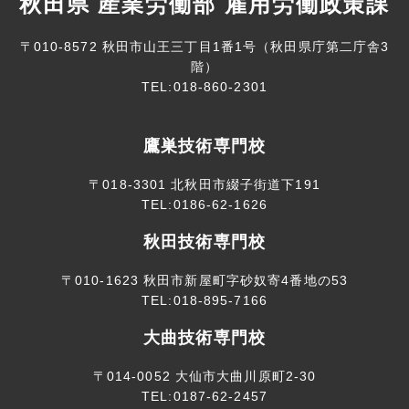
秋田県 産業労働部 雇用労働政策課
〒010-8572 秋田市山王三丁目1番1号（秋田県庁第二庁舎3
階）
TEL:018-860-2301
鷹巣技術専門校
〒018-3301 北秋田市綴子街道下191
TEL:0186-62-1626
秋田技術専門校
〒010-1623 秋田市新屋町字砂奴寄4番地の53
TEL:018-895-7166
大曲技術専門校
〒014-0052 大仙市大曲川原町2-30
TEL:0187-62-2457