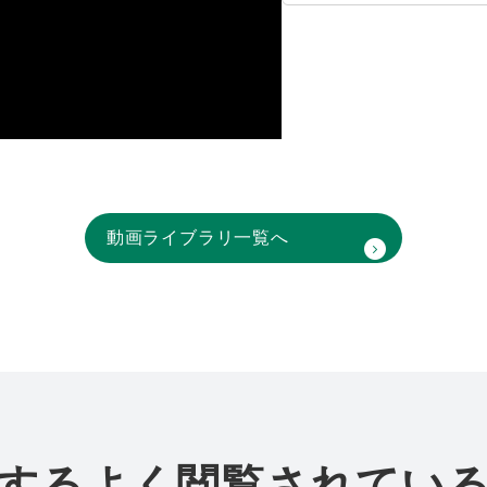
動画ライブラリ一覧へ
するよく閲覧されてい