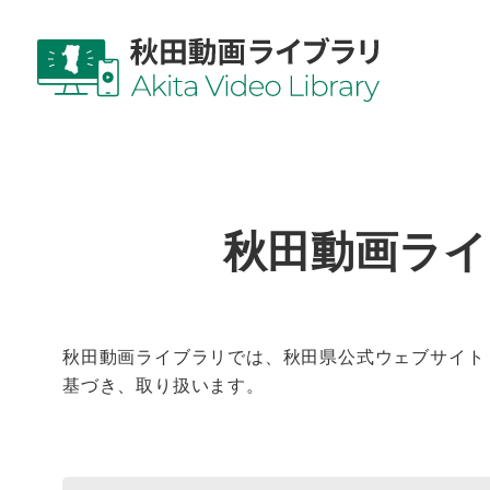
秋田動画ラ
秋田動画ライブラリでは、秋田県公式ウェブサイト
基づき、取り扱います。