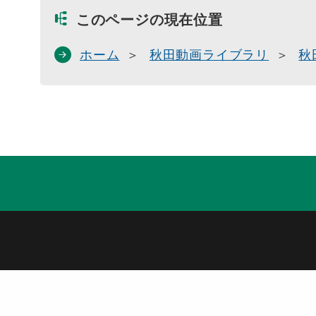
このページの現在位置
ホーム
秋田動画ライブラリ
秋