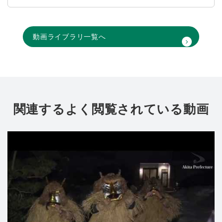
動画ライブラリ一覧へ
関連するよく閲覧されている動画