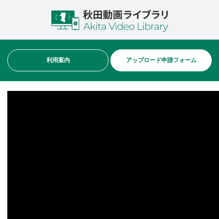
利用案内
アップロード申請フォーム