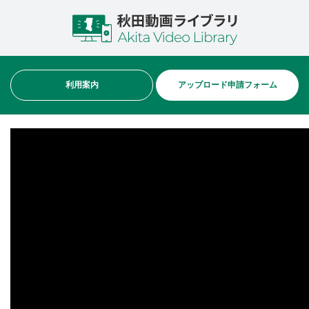
利用案内
アップロード申請フォーム