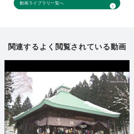
動画ライブラリ一覧へ
関連するよく閲覧されている動画