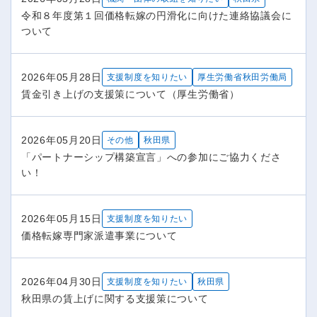
令和８年度第１回価格転嫁の円滑化に向けた連絡協議会に
ついて
2026年05月28日
支援制度を知りたい
厚生労働省秋田労働局
賃金引き上げの支援策について（厚生労働省）
2026年05月20日
その他
秋田県
「パートナーシップ構築宣言」への参加にご協力くださ
い！
2026年05月15日
支援制度を知りたい
価格転嫁専門家派遣事業について
2026年04月30日
支援制度を知りたい
秋田県
秋田県の賃上げに関する支援策について