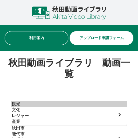
利用案内
アップロード申請フォーム
秋田動画ライブラリ 動画一
覧