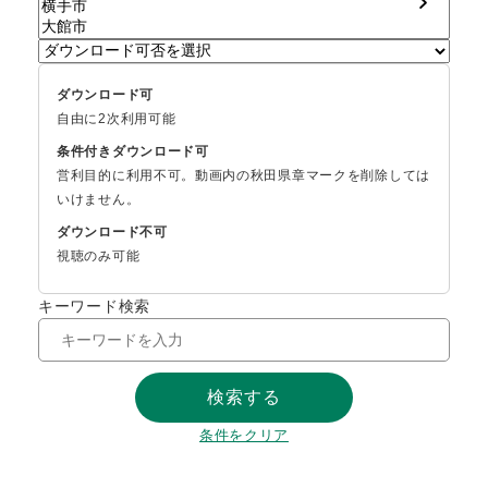
ダウンロード可
自由に2次利用可能
条件付きダウンロード可
営利目的に利用不可。動画内の秋田県章マークを削除しては
いけません。
ダウンロード不可
視聴のみ可能
キーワード検索
検索する
条件をクリア