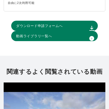
自由に2次利用可能
ダウンロード申請フォームへ
動画ライブラリ一覧へ
関連するよく閲覧されている動画