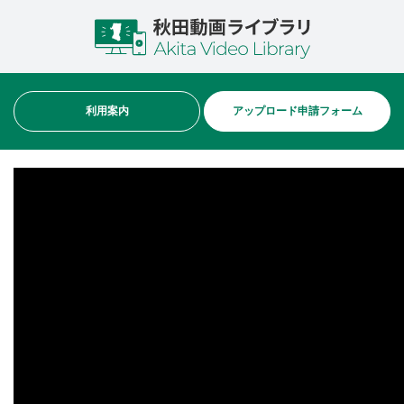
利用案内
アップロード申請フォーム