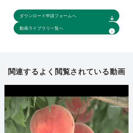
ダウンロード申請フォームへ
動画ライブラリ一覧へ
関連するよく閲覧されている動画