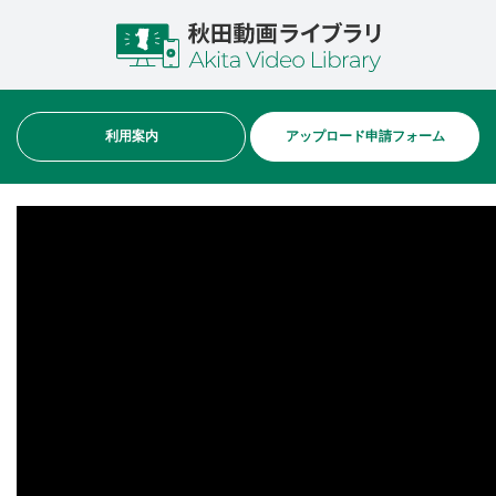
利用案内
アップロード申請フォーム