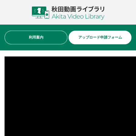
利用案内
アップロード申請フォーム