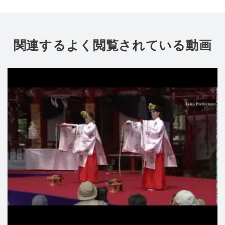
関連するよく閲覧されている動画