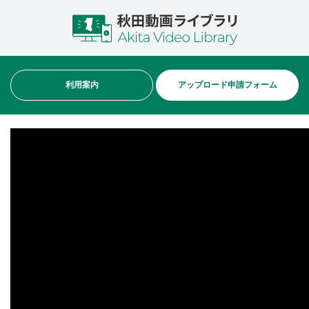
利用案内
アップロード申請フォーム