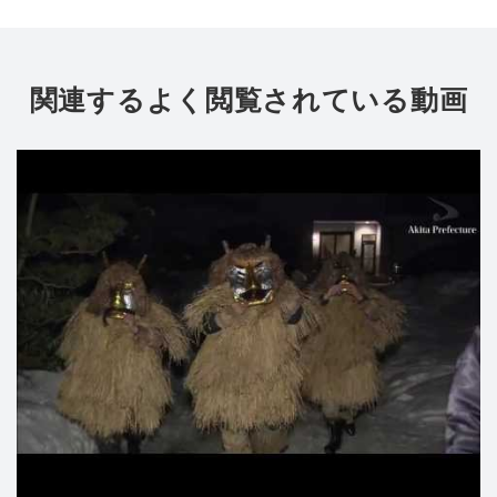
関連するよく閲覧されている動画