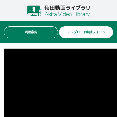
利用案内
アップロード申請フォーム