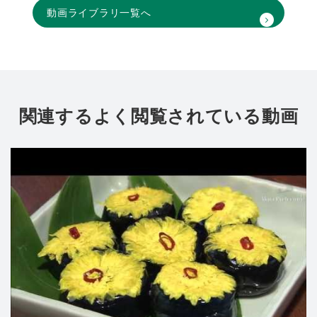
動画ライブラリ一覧へ
関連するよく閲覧されている動画