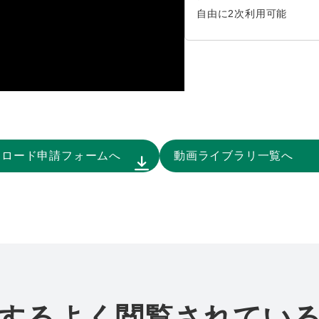
自由に2次利用可能
ンロード申請フォームへ
動画ライブラリ一覧へ
するよく閲覧されてい