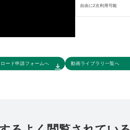
自由に2次利用可能
ンロード申請フォームへ
動画ライブラリ一覧へ
するよく閲覧されてい