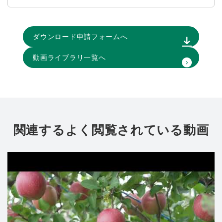
ダウンロード申請フォームへ
動画ライブラリ一覧へ
関連するよく閲覧されている動画