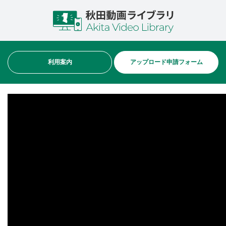
利用案内
アップロード申請フォーム