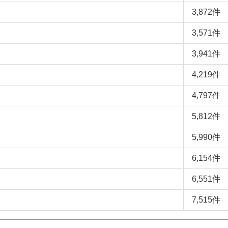
3,872件
3,571件
3,941件
4,219件
4,797件
5,812件
5,990件
6,154件
6,551件
7,515件