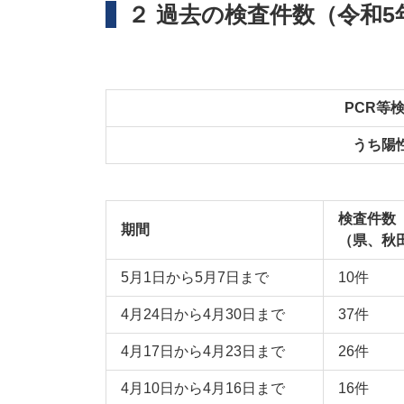
２ 過去の検査件数（令和5
PCR等
うち陽
検査件数
期間
（県、秋
5月1日から5月7日まで
10件
4月24日から4月30日まで
37件
4月17日から4月23日まで
26件
4月10日から4月16日まで
16件