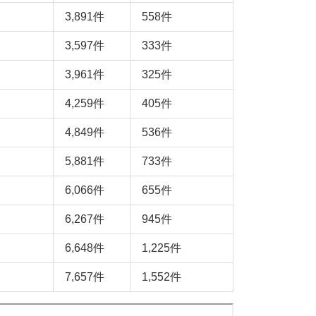
3,891件
558件
3,597件
333件
3,961件
325件
4,259件
405件
4,849件
536件
5,881件
733件
6,066件
655件
6,267件
945件
6,648件
1,225件
7,657件
1,552件