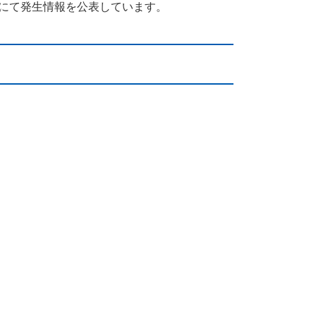
」にて発生情報を公表しています。