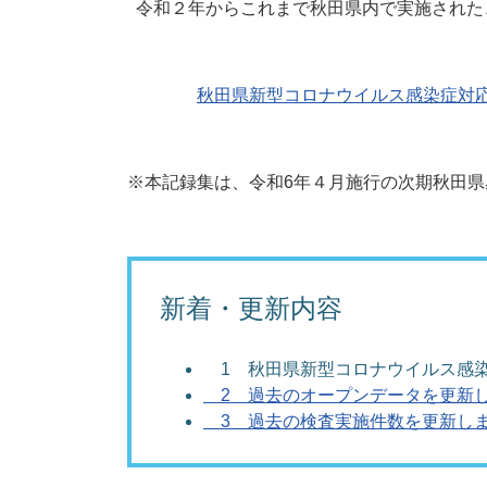
令和２年からこれまで秋田県内で実施された
秋田県新型コロナウイルス感染症対応に係
※本記録集は、令和6年４月施行の次期秋田
新着・更新内容
1 秋田県新型コロナウイルス感染
2 過去のオープンデータを更新
3 過去の検査実施件数を更新し