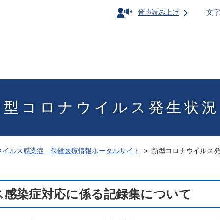
音声読み上げ
文字
新型コロナウイルス発生状況
ウイルス感染症 保健医療情報ポータルサイト
新型コロナウイルス
感染症対応に係る記録集について