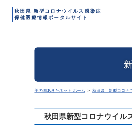
秋田県 新型コロナウイルス感染症
保健医療情報ポータルサイト
美の国あきたネット ホーム
秋田県 新型コロナ
秋田県新型コロナウイルス