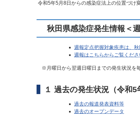
令和5年5月8日からの感染症法上の位置づけ
秋田県感染症発生情報＜週
週報定点把握対象疾患は、秋
週報はこちらからご覧くださ
※月曜日から翌週日曜日までの発生状況を毎
１ 過去の発生状況（令和5
過去の報道発表資料等
過去のオープンデータ