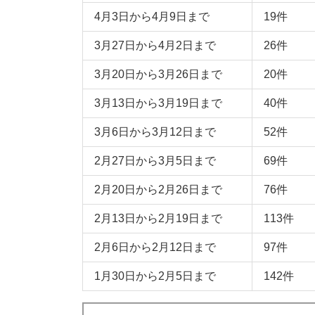
4月3日から4月9日まで
19件
3月27日から4月2日まで
26件
3月20日から3月26日まで
20件
3月13日から3月19日まで
40件
3月6日から3月12日まで
52件
2月27日から3月5日まで
69件
2月20日から2月26日まで
76件
2月13日から2月19日まで
113件
2月6日から2月12日まで
97件
1月30日から2月5日まで
142件