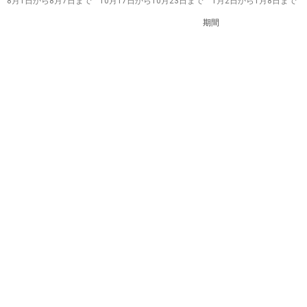
8月1日から8月7日まで
10月17日から10月23日まで
1月2日から1月8日まで
期間