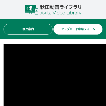
利用案内
アップロード申請フォーム