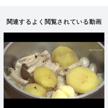
関連するよく閲覧されている動画