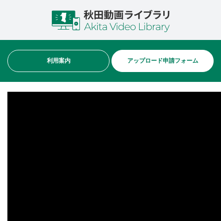
利用案内
アップロード申請フォーム