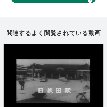
関連するよく閲覧されている動画