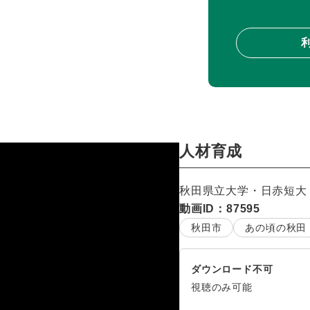
人材育成
秋田県立大学・日赤短大
動画ID：87595
秋田市
あの頃の秋田
ダウンロード不可
視聴のみ可能