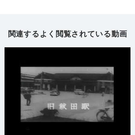
関連するよく閲覧されている動画