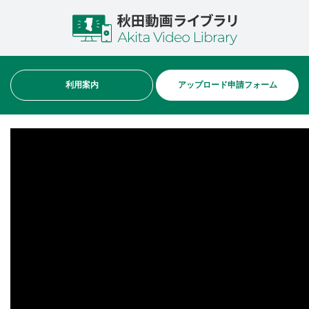
利用案内
アップロード申請フォーム