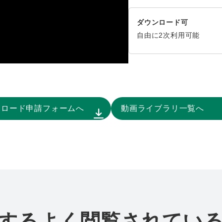
ダウンロード可
自由に2次利用可能
ンロード申請フォームへ
動画ライブラリ一覧へ
するよく閲覧されてい