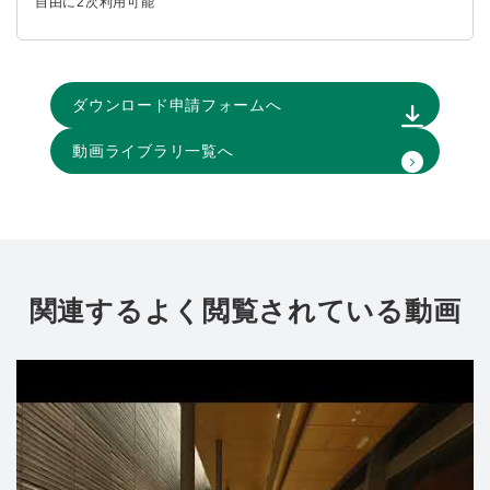
自由に2次利用可能
ダウンロード申請フォームへ
動画ライブラリ一覧へ
関連するよく閲覧されている動画