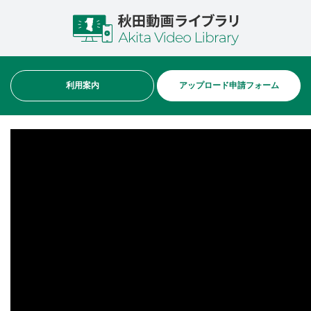
利用案内
アップロード申請フォーム