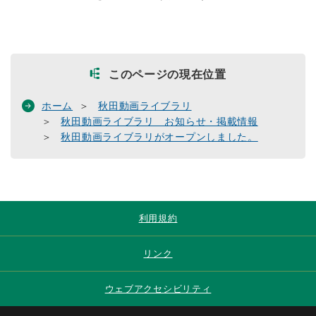
このページの現在位置
ホーム
秋田動画ライブラリ
秋田動画ライブラリ お知らせ・掲載情報
秋田動画ライブラリがオープンしました。
利用規約
リンク
ウェブアクセシビリティ