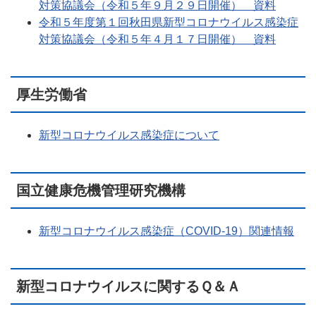
対策協議会（令和５年９月２９日開催） 資料
令和５年度第１回秋田県新型コロナウイルス感染症
対策協議会（令和５年４月１７日開催） 資料
厚生労働省
新型コロナウイルス感染症について
国立健康危機管理研究機構
新型コロナウイルス感染症（COVID-19）関連情報
新型コロナウイルスに関するＱ＆Ａ