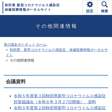
秋田県 新型コロナウイルス感染症
保健医療情報ポータルサイト
設定
検索
その他関連情報
美の国あきたネット ホーム
秋田県 新型コロナウイルス感染症 保健医療情報ポータルサ
イト
その他関連情報
会議資料
令和５年度第３回秋田県新型コロナウイルス感染症
対策協議会（令和６年３月２7日開催） 資料
令和５年度第２回秋田県新型コロナウイルス感染症