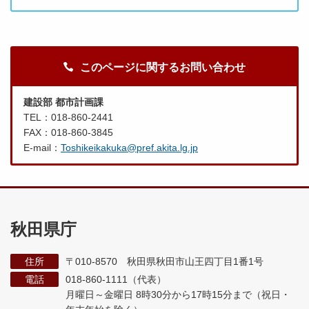
このページに関するお問い合わせ
建設部 都市計画課
TEL：018-860-2441
FAX：018-860-3845
E-mail：
Toshikeikakuka@pref.akita.lg.jp
秋田県庁
住所
〒010-8570 秋田県秋田市山王四丁目1番1号
電話
018-860-1111（代表）
月曜日～金曜日 8時30分から17時15分まで
（祝日・