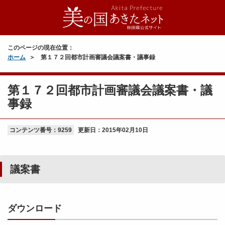
このページの現在位置：
ホーム
第１７２回都市計画審議会議案書・議事録
第１７２回都市計画審議会議案書・議
事録
コンテンツ番号：9259
更新日：
2015年02月10日
議案書
ダウンロード