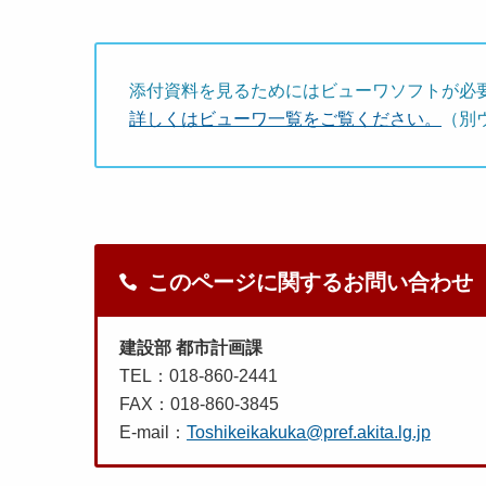
添付資料を見るためにはビューワソフトが必
詳しくはビューワ一覧をご覧ください。
（別
このページに関するお問い合わせ
建設部 都市計画課
TEL：018-860-2441
FAX：018-860-3845
E-mail：
Toshikeikakuka@pref.akita.lg.jp