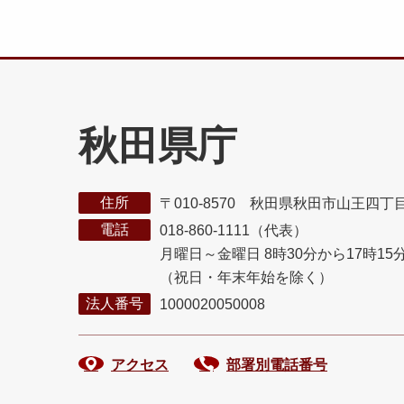
秋田県庁
住所
〒010-8570 秋田県秋田市山王四丁
電話
018-860-1111（代表）
月曜日～金曜日 8時30分から17時15
（祝日・年末年始を除く）
法人番号
1000020050008
アクセス
部署別電話番号