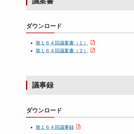
議案書
ダウンロード
第１６４回議案書（１）
第１６４回議案書（２）
議事録
ダウンロード
第１６４回議事録