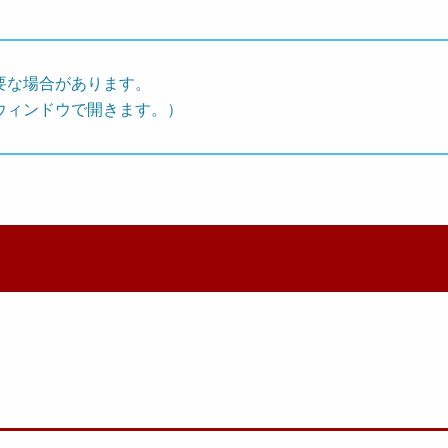
要な場合があります。
ウィンドウで開きます。）