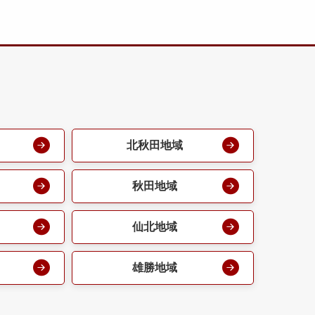
北秋田地域
秋田地域
仙北地域
雄勝地域