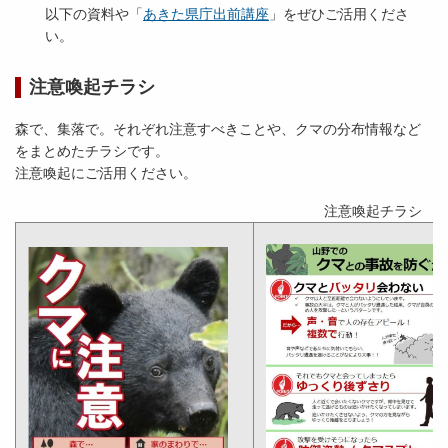
以下の資料や「
あきた県庁出前講座
」をぜひご活用くださ
い。
注意喚起チラシ
森で、集落で。それぞれ注意すべきことや、クマの分布情報など
をまとめたチラシです。
注意喚起にご活用ください。
注意喚起チラシ