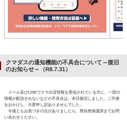
クマダスの通知機能の不具合について～復旧
のお知らせ～（R8.7.31）
メール及びLINEでクマ出没情報を受信されている方に、一部の
情報が配信されないなどの不具合は、本日復旧しました。ご不便
をおかけし、大変申し訳ありませんでした。
今後ともお気づきの点がありましたら、県自然保護課までお問
い合わせください。