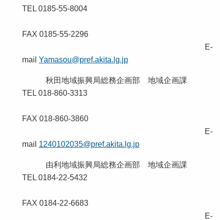
TEL 0185-55-8004
FAX 0185-55-2296
E-
mail
Yamasou@pref.akita.lg.jp
秋田地域振興局総務企画部 地域企画課
TEL 018-860-3313
FAX 018-860-3860
E-
mail
1240102035@pref.akita.lg.jp
由利地域振興局総務企画部 地域企画課
TEL 0184-22-5432
FAX 0184-22-6683
E-