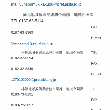
mail
yurisoumukikakubu@pref.akita.lg.jp
仙北地域振興局総務企画部 地域企画課
TEL 0187-63-5114
FAX
0187-63-6369
E-mail
Sensoumu@pref.akita.lg.jp
平鹿地域振興局総務企画部 地域企画課 TEL
0182-32-0594
FAX
0182-32-8349
E-mail
1270102000@pref.akita.lg.jp
雄勝地域振興局総務企画部 地域企画課 TEL
0183-73-8191
FAX
0183-72-5057