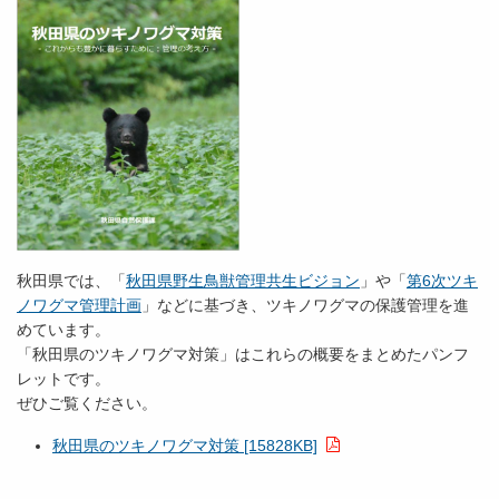
秋田県では、「
秋田県野生鳥獣管理共生ビジョン
」や「
第6次ツキ
ノワグマ管理計画
」などに基づき、ツキノワグマの保護管理を進
めています。
「秋田県のツキノワグマ対策」はこれらの概要をまとめたパンフ
レットです。
ぜひご覧ください。
秋田県のツキノワグマ対策 [15828KB]